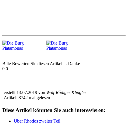
Bitte Bewerten Sie diesen Artikel . . Danke
0.0
erstellt 13.07.2019 von
Wolf-Rüdiger Klingler‎
Artikel: 8742 mal gelesen
Diese Artikel könnten Sie auch interessieren:
Über Rhodos zweiter Teil