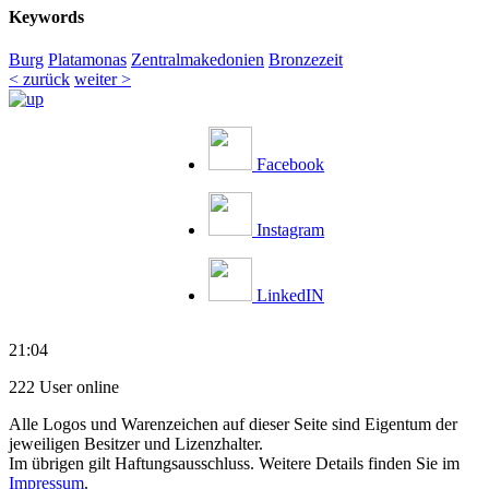
Keywords
Burg
Platamonas
Zentralmakedonien
Bronzezeit
< zurück
weiter >
Facebook
Instagram
LinkedIN
21:04
222 User online
Alle Logos und Warenzeichen auf dieser Seite sind Eigentum der
jeweiligen Besitzer und Lizenzhalter.
Im übrigen gilt Haftungsausschluss. Weitere Details finden Sie im
Impressum
.