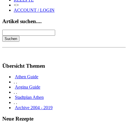
<>
ACCOUNT / LOGIN
Artikel suchen....
Übersicht Themen
Athen Guide
. .
Aegina Guide
. .
Stadtplan Athen
. .
Archive 2004 - 2019
Neue Rezepte