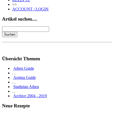
<>
ACCOUNT / LOGIN
Artikel suchen....
Übersicht Themen
Athen Guide
. .
Aegina Guide
. .
Stadtplan Athen
. .
Archive 2004 - 2019
Neue Rezepte