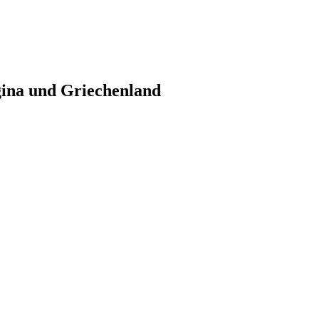
gina und Griechenland