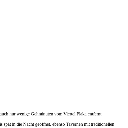
st auch nur wenige Gehminuten vom Viertel Plaka entfernt.
 spät in die Nacht geöffnet, ebenso Tavernen mit traditionellen