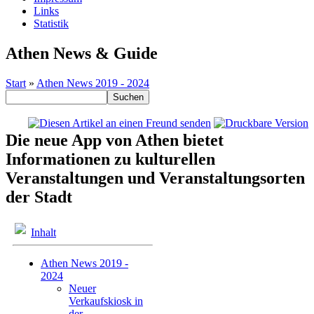
Links
Statistik
Athen News & Guide
Start
»
Athen News 2019 - 2024
Die neue App von Athen bietet
Informationen zu kulturellen
Veranstaltungen und Veranstaltungsorten
der Stadt
Inhalt
Athen News 2019 -
2024
Neuer
Verkaufskiosk in
der