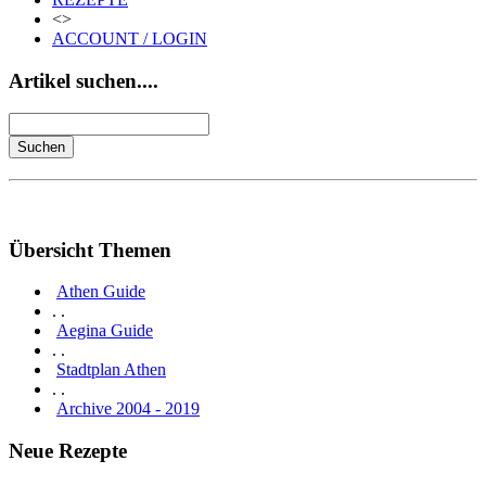
<>
ACCOUNT / LOGIN
Artikel suchen....
Übersicht Themen
Athen Guide
. .
Aegina Guide
. .
Stadtplan Athen
. .
Archive 2004 - 2019
Neue Rezepte