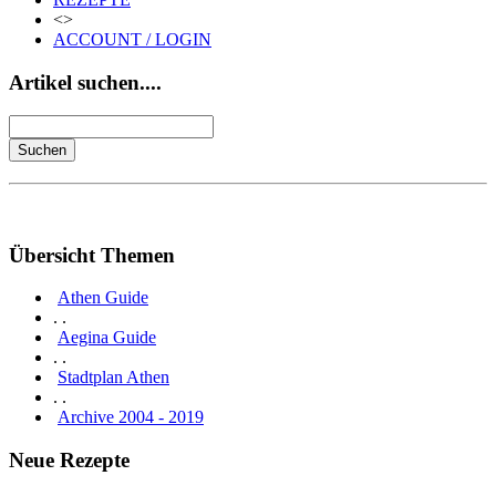
<>
ACCOUNT / LOGIN
Artikel suchen....
Übersicht Themen
Athen Guide
. .
Aegina Guide
. .
Stadtplan Athen
. .
Archive 2004 - 2019
Neue Rezepte