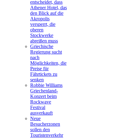
entscheidet, dass
Athener Hotel, das
den Blick auf die
Akropolis
versperrt, die
oberen
Stockwerke
abreißen muss
Griechische
Regierung sucht
nach
Möglichkeiten, die
Preise für
Fährtickets zu
senken
Robbie Williams
Griechenland-
Konzert beim
Rockwave
Festival
ausverkauft
Neue
Besucherzonen
sollen den
Touristenverkehr