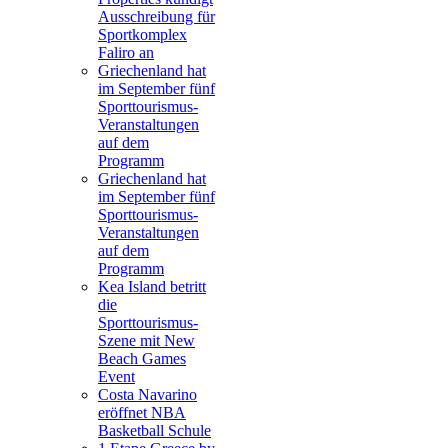
Ausschreibung für
Sportkomplex
Faliro an
Griechenland hat
im September fünf
Sporttourismus-
Veranstaltungen
auf dem
Programm
Griechenland hat
im September fünf
Sporttourismus-
Veranstaltungen
auf dem
Programm
Kea Island betritt
die
Sporttourismus-
Szene mit New
Beach Games
Event
Costa Navarino
eröffnet NBA
Basketball Schule