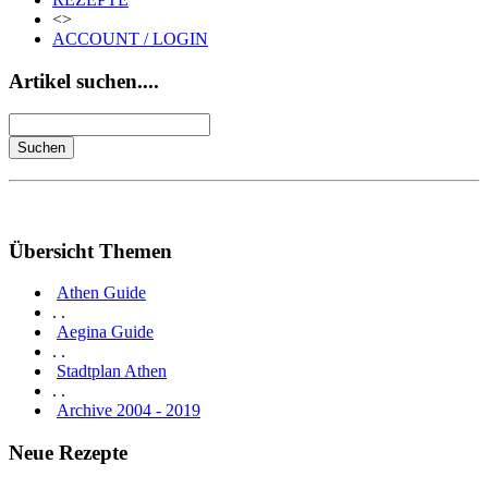
<>
ACCOUNT / LOGIN
Artikel suchen....
Übersicht Themen
Athen Guide
. .
Aegina Guide
. .
Stadtplan Athen
. .
Archive 2004 - 2019
Neue Rezepte