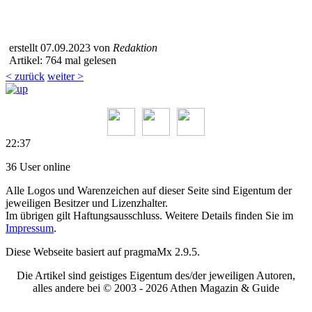
erstellt 07.09.2023 von
Redaktion
Artikel: 764 mal gelesen
< zurück
weiter >
22:37
36 User online
Alle Logos und Warenzeichen auf dieser Seite sind Eigentum der
jeweiligen Besitzer und Lizenzhalter.
Im übrigen gilt Haftungsausschluss. Weitere Details finden Sie im
Impressum
.
Diese Webseite basiert auf pragmaMx 2.9.5.
Die Artikel sind geistiges Eigentum des/der jeweiligen Autoren,
alles andere bei © 2003 -
2026 Athen Magazin & Guide