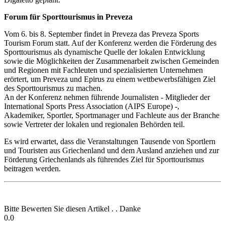
Forum für Sporttourismus in Preveza
Vom 6. bis 8. September findet in Preveza das Preveza Sports
Tourism Forum statt. Auf der Konferenz werden die Förderung des
Sporttourismus als dynamische Quelle der lokalen Entwicklung
sowie die Möglichkeiten der Zusammenarbeit zwischen Gemeinden
und Regionen mit Fachleuten und spezialisierten Unternehmen
erörtert, um Preveza und Epirus zu einem wettbewerbsfähigen Ziel
des Sporttourismus zu machen.
An der Konferenz nehmen führende Journalisten - Mitglieder der
International Sports Press Association (AIPS Europe) -,
Akademiker, Sportler, Sportmanager und Fachleute aus der Branche
sowie Vertreter der lokalen und regionalen Behörden teil.
Es wird erwartet, dass die Veranstaltungen Tausende von Sportlern
und Touristen aus Griechenland und dem Ausland anziehen und zur
Förderung Griechenlands als führendes Ziel für Sporttourismus
beitragen werden.
Bitte Bewerten Sie diesen Artikel . . Danke
0.0