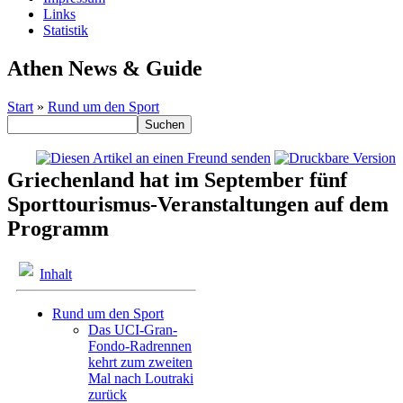
Links
Statistik
Athen News & Guide
Start
»
Rund um den Sport
Griechenland hat im September fünf
Sporttourismus-Veranstaltungen auf dem
Programm
Inhalt
Rund um den Sport
Das UCI-Gran-
Fondo-Radrennen
kehrt zum zweiten
Mal nach Loutraki
zurück