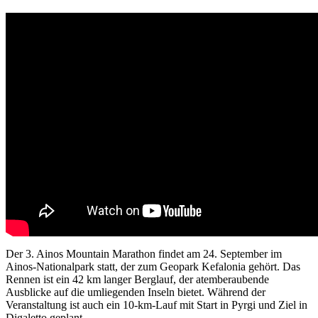
Der 3. Ainos Mountain Marathon findet am 24. September im
Ainos-Nationalpark statt, der zum Geopark Kefalonia gehört. Das
Rennen ist ein 42 km langer Berglauf, der atemberaubende
Ausblicke auf die umliegenden Inseln bietet. Während der
Veranstaltung ist auch ein 10-km-Lauf mit Start in Pyrgi und Ziel in
Digaletto geplant.