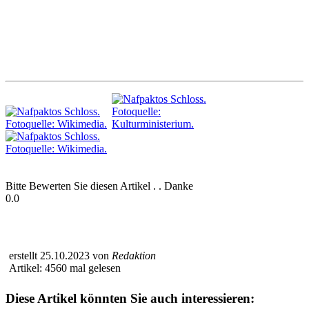
Bitte Bewerten Sie diesen Artikel . . Danke
0.0
erstellt 25.10.2023 von
Redaktion
Artikel: 4560 mal gelesen
Diese Artikel könnten Sie auch interessieren: