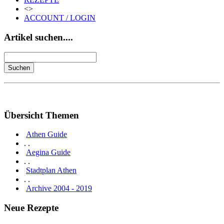
<>
ACCOUNT / LOGIN
Artikel suchen....
Übersicht Themen
Athen Guide
. .
Aegina Guide
. .
Stadtplan Athen
. .
Archive 2004 - 2019
Neue Rezepte