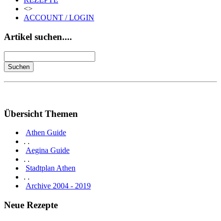
<>
ACCOUNT / LOGIN
Artikel suchen....
Übersicht Themen
Athen Guide
. .
Aegina Guide
. .
Stadtplan Athen
. .
Archive 2004 - 2019
Neue Rezepte