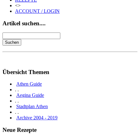
<>
ACCOUNT / LOGIN
Artikel suchen....
Übersicht Themen
Athen Guide
. .
Aegina Guide
. .
Stadtplan Athen
. .
Archive 2004 - 2019
Neue Rezepte