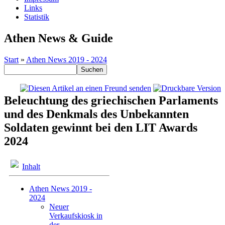
Links
Statistik
Athen News & Guide
Start
»
Athen News 2019 - 2024
Beleuchtung des griechischen Parlaments
und des Denkmals des Unbekannten
Soldaten gewinnt bei den LIT Awards
2024
Inhalt
Athen News 2019 -
2024
Neuer
Verkaufskiosk in
der