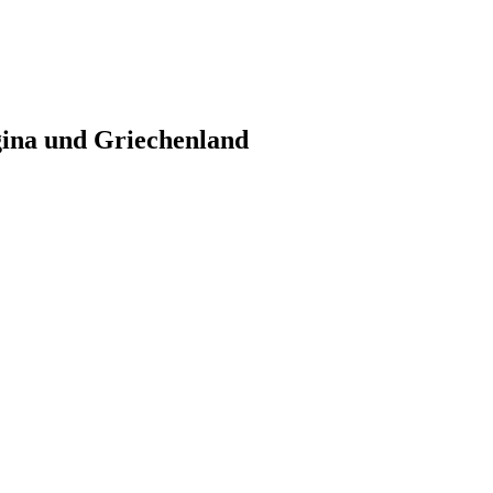
gina und Griechenland