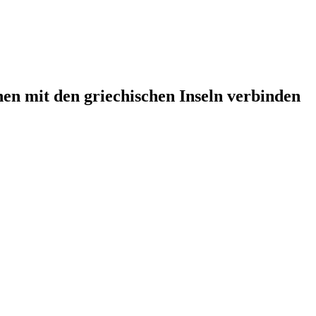
en mit den griechischen Inseln verbinden