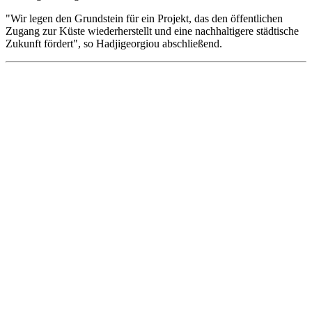
"Wir legen den Grundstein für ein Projekt, das den öffentlichen
Zugang zur Küste wiederherstellt und eine nachhaltigere städtische
Zukunft fördert", so Hadjigeorgiou abschließend.