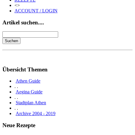
<>
ACCOUNT / LOGIN
Artikel suchen....
Übersicht Themen
Athen Guide
. .
Aegina Guide
. .
Stadtplan Athen
. .
Archive 2004 - 2019
Neue Rezepte