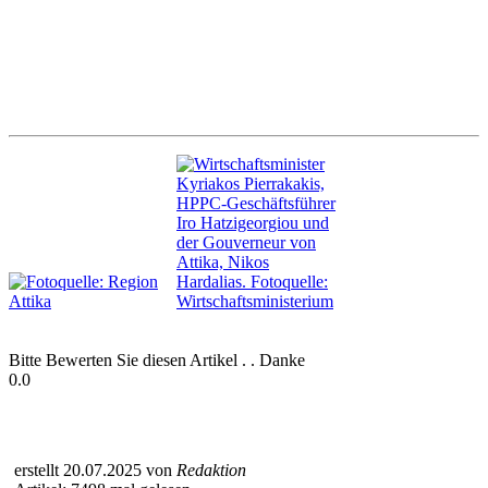
Bitte Bewerten Sie diesen Artikel . . Danke
0.0
erstellt 20.07.2025 von
Redaktion