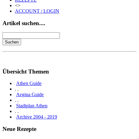
<>
ACCOUNT / LOGIN
Artikel suchen....
Übersicht Themen
Athen Guide
. .
Aegina Guide
. .
Stadtplan Athen
. .
Archive 2004 - 2019
Neue Rezepte