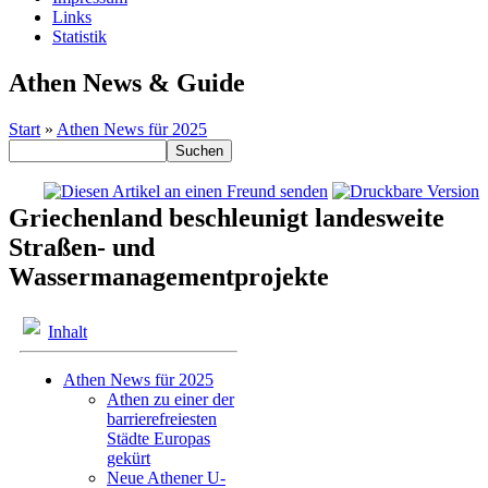
Links
Statistik
Athen News & Guide
Start
»
Athen News für 2025
Griechenland beschleunigt landesweite
Straßen- und
Wassermanagementprojekte
Inhalt
Athen News für 2025
Athen zu einer der
barrierefreiesten
Städte Europas
gekürt
Neue Athener U-