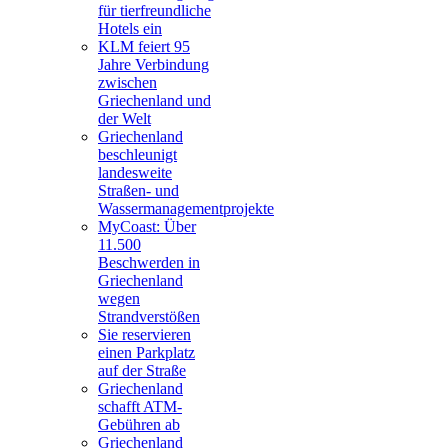
für tierfreundliche
Hotels ein
KLM feiert 95
Jahre Verbindung
zwischen
Griechenland und
der Welt
Griechenland
beschleunigt
landesweite
Straßen- und
Wassermanagementprojekte
MyCoast: Über
11.500
Beschwerden in
Griechenland
wegen
Strandverstößen
Sie reservieren
einen Parkplatz
auf der Straße
Griechenland
schafft ATM-
Gebühren ab
Griechenland