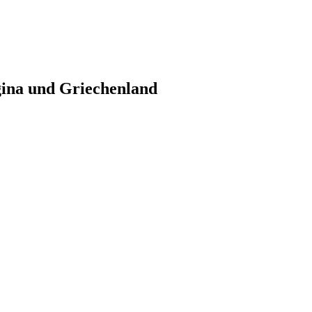
gina und Griechenland