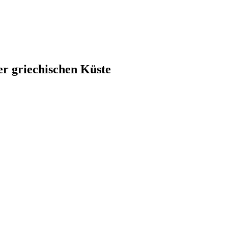
er griechischen Küste