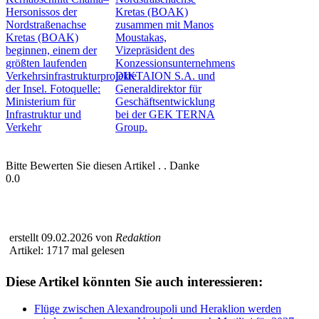
Bitte Bewerten Sie diesen Artikel . . Danke
0.0
erstellt 09.02.2026 von
Redaktion
Artikel: 1717 mal gelesen
Diese Artikel könnten Sie auch interessieren:
Flüge zwischen Alexandroupoli und Heraklion werden