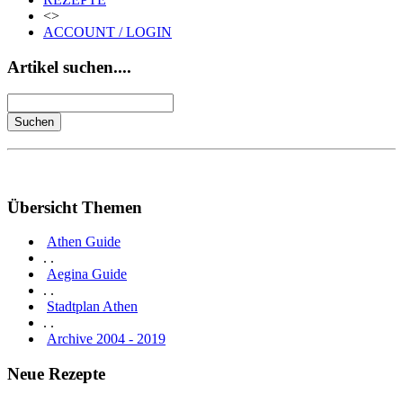
<>
ACCOUNT / LOGIN
Artikel suchen....
Übersicht Themen
Athen Guide
. .
Aegina Guide
. .
Stadtplan Athen
. .
Archive 2004 - 2019
Neue Rezepte