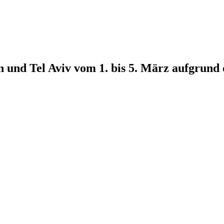
 und Tel Aviv vom 1. bis 5. März aufgrund 