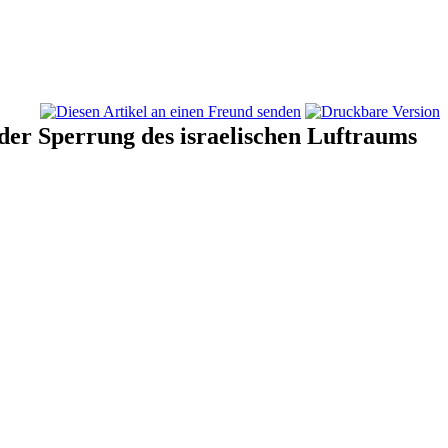
der Sperrung des israelischen Luftraums