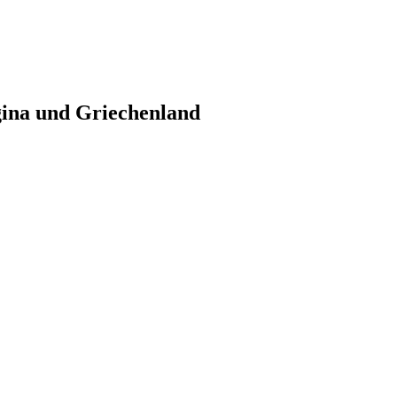
gina und Griechenland