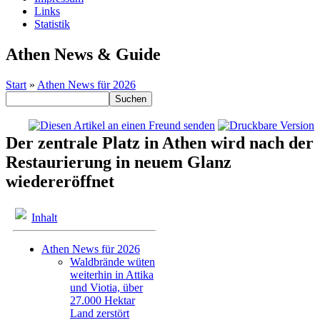
Links
Statistik
Athen News & Guide
Start
»
Athen News für 2026
Der zentrale Platz in Athen wird nach der
Restaurierung in neuem Glanz
wiedereröffnet
Inhalt
Athen News für 2026
Waldbrände wüten
weiterhin in Attika
und Viotia, über
27.000 Hektar
Land zerstört