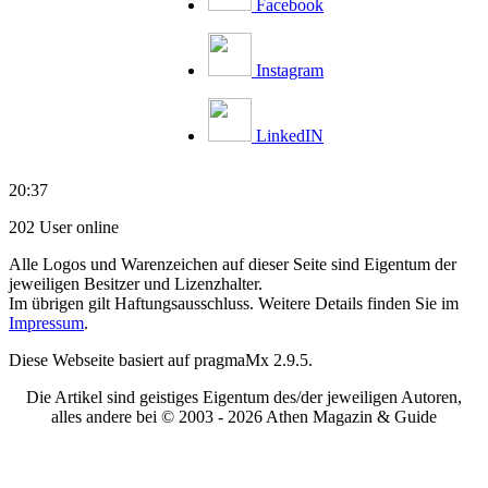
Facebook
Instagram
LinkedIN
20:37
202 User online
Alle Logos und Warenzeichen auf dieser Seite sind Eigentum der
jeweiligen Besitzer und Lizenzhalter.
Im übrigen gilt Haftungsausschluss. Weitere Details finden Sie im
Impressum
.
Diese Webseite basiert auf pragmaMx 2.9.5.
Die Artikel sind geistiges Eigentum des/der jeweiligen Autoren,
alles andere bei © 2003 -
2026 Athen Magazin & Guide