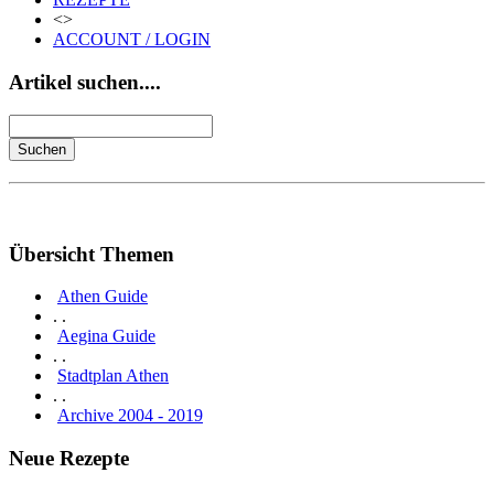
<>
ACCOUNT / LOGIN
Artikel suchen....
Übersicht Themen
Athen Guide
. .
Aegina Guide
. .
Stadtplan Athen
. .
Archive 2004 - 2019
Neue Rezepte