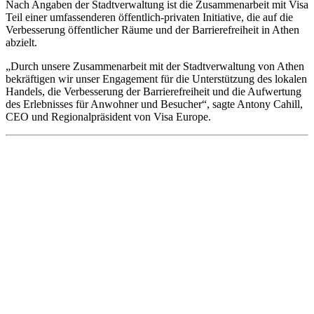
Nach Angaben der Stadtverwaltung ist die Zusammenarbeit mit Visa
Teil einer umfassenderen öffentlich-privaten Initiative, die auf die
Verbesserung öffentlicher Räume und der Barrierefreiheit in Athen
abzielt.
„Durch unsere Zusammenarbeit mit der Stadtverwaltung von Athen
bekräftigen wir unser Engagement für die Unterstützung des lokalen
Handels, die Verbesserung der Barrierefreiheit und die Aufwertung
des Erlebnisses für Anwohner und Besucher“, sagte Antony Cahill,
CEO und Regionalpräsident von Visa Europe.