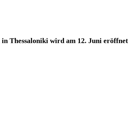
n Thessaloniki wird am 12. Juni eröffnet