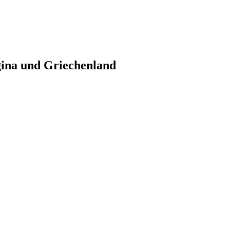
gina und Griechenland