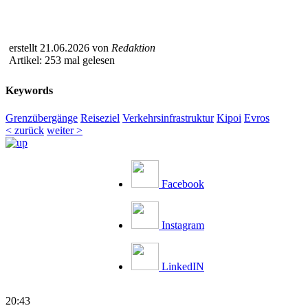
erstellt 21.06.2026 von
Redaktion
Artikel: 253 mal gelesen
Keywords
Grenzübergänge
Reiseziel
Verkehrsinfrastruktur
Kipoi
Evros
< zurück
weiter >
Facebook
Instagram
LinkedIN
20:43