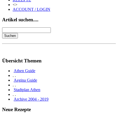
<>
ACCOUNT / LOGIN
Artikel suchen....
Übersicht Themen
Athen Guide
. .
Aegina Guide
. .
Stadtplan Athen
. .
Archive 2004 - 2019
Neue Rezepte