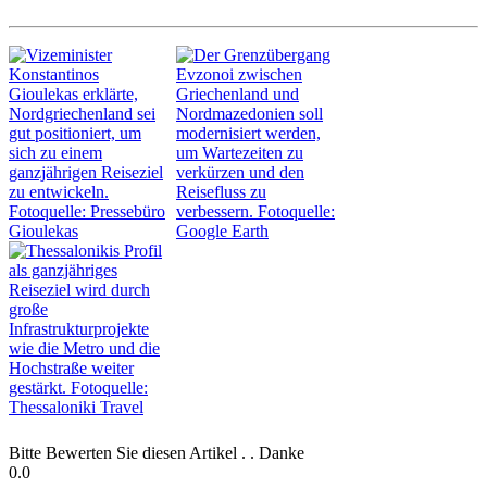
Bitte Bewerten Sie diesen Artikel . . Danke
0.0