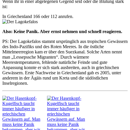
Wenn ihr in einer abgelegenen Gegend seid oder die Blutung stark
ist:
In Griechenland 166 oder 112 anrufen.
Also: Keine Panik. Aber ernst nehmen und schnell reagieren.
PS: Der Lagokefalos stammt ursprünglich aus tropischen Gewässern
des Indo-Pazifiks und des Roten Meeres. In die östliche
Mittelmeerregion kam er über den Suezkanal. Solche Arten nennt
man „Lessepssche Migranten“. Durch wärmere
Meerestemperaturen, fehlende natürliche Feinde und gute
Anpassung konnte er sich stark ausbreiten, auch in griechischen
Gewässern. Erste Nachweise in Griechenland gab es 2005, unter
anderem in der Ägäis rund um Kreta und die südöstlichen
Inselregionen.