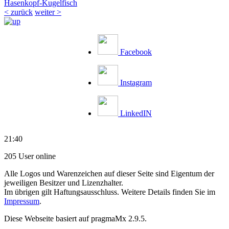
Hasenkopf-Kugelfisch
< zurück
weiter >
Facebook
Instagram
LinkedIN
21:40
205 User online
Alle Logos und Warenzeichen auf dieser Seite sind Eigentum der
jeweiligen Besitzer und Lizenzhalter.
Im übrigen gilt Haftungsausschluss. Weitere Details finden Sie im
Impressum
.
Diese Webseite basiert auf pragmaMx 2.9.5.