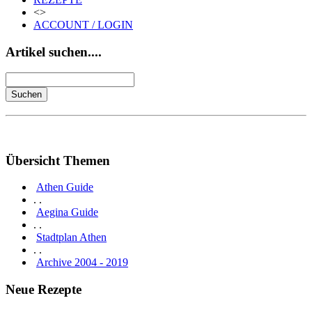
<>
ACCOUNT / LOGIN
Artikel suchen....
Übersicht Themen
Athen Guide
. .
Aegina Guide
. .
Stadtplan Athen
. .
Archive 2004 - 2019
Neue Rezepte