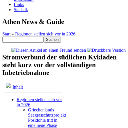
Links
Statistik
Athen News & Guide
Start
»
Regionen stellen sich vor in 2026
Stromverbund der südlichen Kykladen
steht kurz vor der vollständigen
Inbetriebnahme
Inhalt
Regionen stellen sich vor
in 2026
Griechenlands
Seegrasschutzprojekt
Posidonia tritt in
eine neue Phase