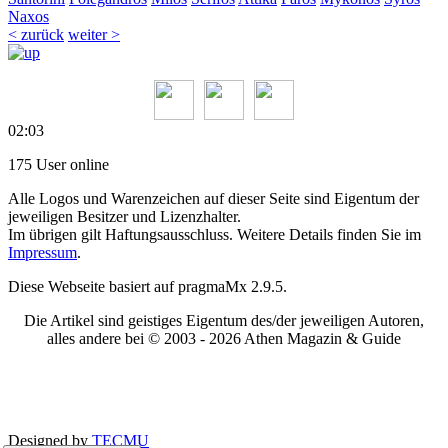
Naxos
< zurück
weiter >
02:03
175 User online
Alle Logos und Warenzeichen auf dieser Seite sind Eigentum der
jeweiligen Besitzer und Lizenzhalter.
Im übrigen gilt Haftungsausschluss. Weitere Details finden Sie im
Impressum
.
Diese Webseite basiert auf pragmaMx 2.9.5.
Die Artikel sind geistiges Eigentum des/der jeweiligen Autoren,
alles andere bei © 2003 -
2026 Athen Magazin & Guide
Designed by
TECMU