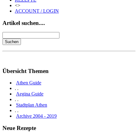
<>
ACCOUNT / LOGIN
Artikel suchen....
Übersicht Themen
Athen Guide
. .
Aegina Guide
. .
Stadtplan Athen
. .
Archive 2004 - 2019
Neue Rezepte