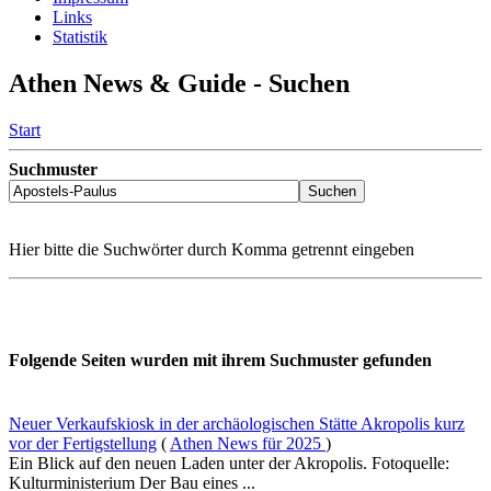
Links
Statistik
Athen News & Guide - Suchen
Start
Suchmuster
Hier bitte die Suchwörter durch Komma getrennt eingeben
Folgende Seiten wurden mit ihrem Suchmuster gefunden
Neuer Verkaufskiosk in der archäologischen Stätte Akropolis kurz
vor der Fertigstellung
(
Athen News für 2025
)
Ein Blick auf den neuen Laden unter der Akropolis. Fotoquelle:
Kulturministerium Der Bau eines ...