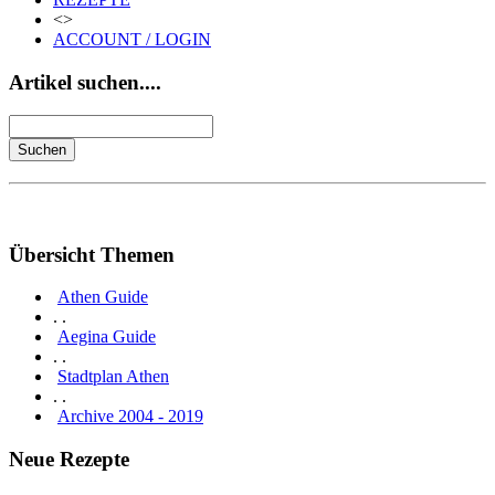
<>
ACCOUNT / LOGIN
Artikel suchen....
Übersicht Themen
Athen Guide
. .
Aegina Guide
. .
Stadtplan Athen
. .
Archive 2004 - 2019
Neue Rezepte