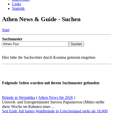
Links
Statistik
Athen News & Guide - Suchen
Start
Suchmuster
Hier bitte die Suchwörter durch Komma getrennt eingeben
Folgende Seiten wurden mit ihrem Suchmuster gefunden
Brände in Westattika
(
Athen News für 2026
)
Umwelt- und Energieminister Stavros Papastavrou (Mitte) stellte
diese Woche im Rahmen einer ...
Seit Ende Juli haben Waldbrände in Griechenland mehr als 18.000