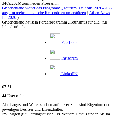
3409/2026) zum neuen Programm ...
Griechenland weitet das Programm „Tourismus für alle 2026–2027“
aus, um mehr inländische Reisende zu unterstützen
(
Athen News
für 2026
)
Griechenland hat sein Förderprogramm „Tourismus für alle“ für
Inlandsurlaube ...
Facebook
Instagram
LinkedIN
07:51
44 User online
Alle Logos und Warenzeichen auf dieser Seite sind Eigentum der
jeweiligen Besitzer und Lizenzhalter.
Im übrigen gilt Haftungsausschluss. Weitere Details finden Sie im