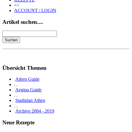
<>
ACCOUNT / LOGIN
Artikel suchen....
Übersicht Themen
Athen Guide
. .
Aegina Guide
. .
Stadtplan Athen
. .
Archive 2004 - 2019
Neue Rezepte