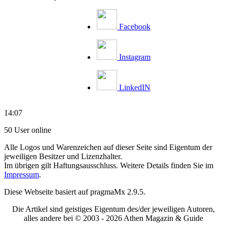
Facebook
Instagram
LinkedIN
14:07
50 User online
Alle Logos und Warenzeichen auf dieser Seite sind Eigentum der
jeweiligen Besitzer und Lizenzhalter.
Im übrigen gilt Haftungsausschluss. Weitere Details finden Sie im
Impressum
.
Diese Webseite basiert auf pragmaMx 2.9.5.
Die Artikel sind geistiges Eigentum des/der jeweiligen Autoren,
alles andere bei © 2003 -
2026 Athen Magazin & Guide