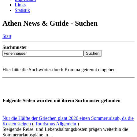
Links
Statistik
Athen News & Guide - Suchen
Start
Suchmuster
Hier bitte die Suchwörter durch Komma getrennt eingeben
Folgende Seiten wurden mit ihrem Suchmuster gefunden
Nur die Hälfte der Griechen plant 2026 einen Sommerurlaub, da die
Kosten steigen
(
Tourismus Allgemein
)
Steigende Reise- und Lebenshaltungskosten prägen weiterhin die
Sommerurlaubspläne in ...