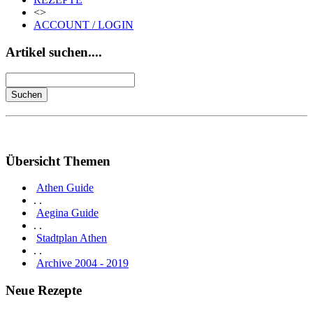
<>
ACCOUNT / LOGIN
Artikel suchen....
Übersicht Themen
Athen Guide
. .
Aegina Guide
. .
Stadtplan Athen
. .
Archive 2004 - 2019
Neue Rezepte