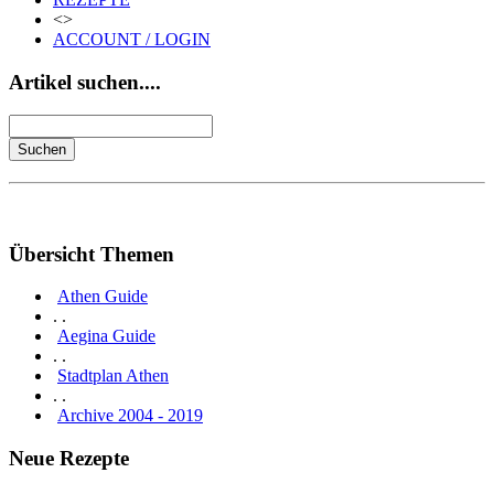
<>
ACCOUNT / LOGIN
Artikel suchen....
Übersicht Themen
Athen Guide
. .
Aegina Guide
. .
Stadtplan Athen
. .
Archive 2004 - 2019
Neue Rezepte