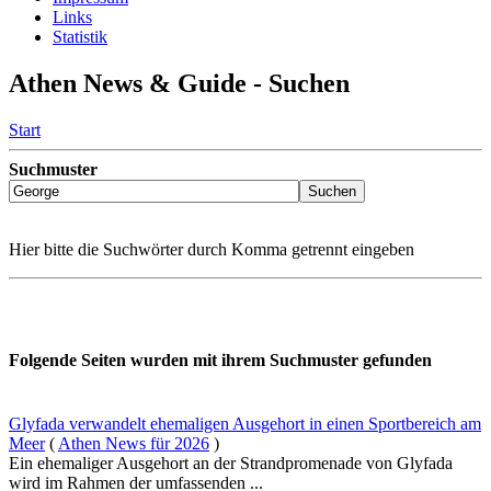
Links
Statistik
Athen News & Guide - Suchen
Start
Suchmuster
Hier bitte die Suchwörter durch Komma getrennt eingeben
Folgende Seiten wurden mit ihrem Suchmuster gefunden
Glyfada verwandelt ehemaligen Ausgehort in einen Sportbereich am
Meer
(
Athen News für 2026
)
Ein ehemaliger Ausgehort an der Strandpromenade von Glyfada
wird im Rahmen der umfassenden ...