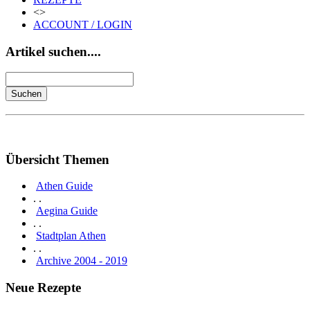
<>
ACCOUNT / LOGIN
Artikel suchen....
Übersicht Themen
Athen Guide
. .
Aegina Guide
. .
Stadtplan Athen
. .
Archive 2004 - 2019
Neue Rezepte