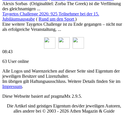
Alexis Sorbas (Originaltitel: Zorba The Greek) ist die Verfilmung
des gleichnamigen ...
Taygetos Challenge 2026: 925 Teilnehmer bei der 15.
Jubiläumsausgabe
(
Rund um den Sport
)
Eine weitere Taygetos Challenge ist zu Ende gegangen – nicht nur
als erfolgreiche Veranstaltung, ...
08:43
63 User online
Alle Logos und Warenzeichen auf dieser Seite sind Eigentum der
jeweiligen Besitzer und Lizenzhalter.
Im übrigen gilt Haftungsausschluss. Weitere Details finden Sie im
Impressum
.
Diese Webseite basiert auf pragmaMx 2.9.5.
Die Artikel sind geistiges Eigentum des/der jeweiligen Autoren,
alles andere bei © 2003 -
2026 Athen Magazin & Guide