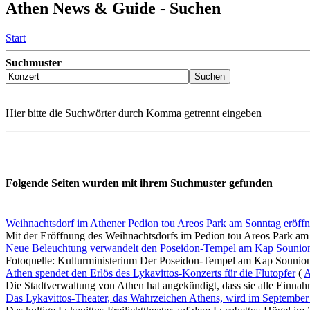
Athen News & Guide - Suchen
Start
Suchmuster
Hier bitte die Suchwörter durch Komma getrennt eingeben
Folgende Seiten wurden mit ihrem Suchmuster gefunden
Weihnachtsdorf im Athener Pedion tou Areos Park am Sonntag eröffn
Mit der Eröffnung des Weihnachtsdorfs im Pedion tou Areos Park am 
Neue Beleuchtung verwandelt den Poseidon-Tempel am Kap Sounio
Fotoquelle: Kulturministerium Der Poseidon-Tempel am Kap Sounion w
Athen spendet den Erlös des Lykavittos-Konzerts für die Flutopfer
(
A
Die Stadtverwaltung von Athen hat angekündigt, dass sie alle Einna
Das Lykavittos-Theater, das Wahrzeichen Athens, wird im September