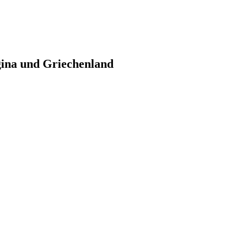
gina und Griechenland