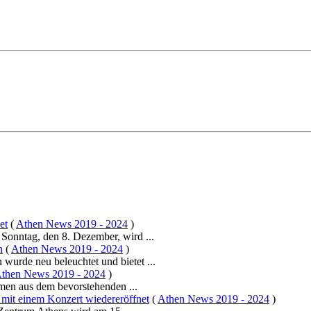
et
(
Athen News 2019 - 2024
)
Sonntag, den 8. Dezember, wird ...
n
(
Athen News 2019 - 2024
)
urde neu beleuchtet und bietet ...
then News 2019 - 2024
)
hmen aus dem bevorstehenden ...
 mit einem Konzert wiedereröffnet
(
Athen News 2019 - 2024
)