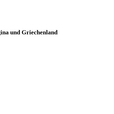
gina und Griechenland