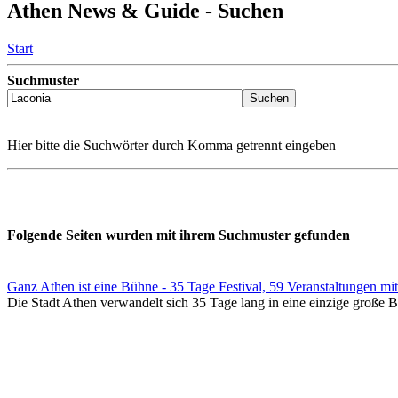
Athen News & Guide - Suchen
Start
Suchmuster
Hier bitte die Suchwörter durch Komma getrennt eingeben
Folgende Seiten wurden mit ihrem Suchmuster gefunden
Ganz Athen ist eine Bühne - 35 Tage Festival, 59 Veranstaltungen mit 
Die Stadt Athen verwandelt sich 35 Tage lang in eine einzige große Bü