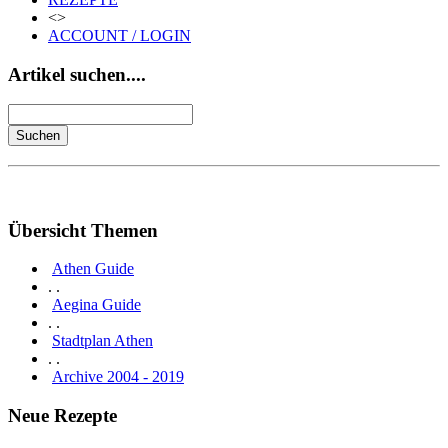
<>
ACCOUNT / LOGIN
Artikel suchen....
Übersicht Themen
Athen Guide
. .
Aegina Guide
. .
Stadtplan Athen
. .
Archive 2004 - 2019
Neue Rezepte