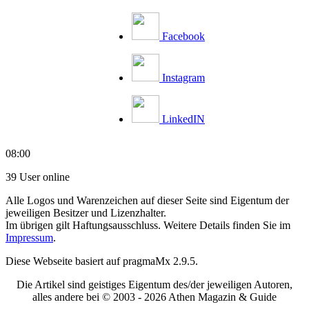
Facebook
Instagram
LinkedIN
08:00
39 User online
Alle Logos und Warenzeichen auf dieser Seite sind Eigentum der
jeweiligen Besitzer und Lizenzhalter.
Im übrigen gilt Haftungsausschluss. Weitere Details finden Sie im
Impressum
.
Diese Webseite basiert auf pragmaMx 2.9.5.
Die Artikel sind geistiges Eigentum des/der jeweiligen Autoren,
alles andere bei © 2003 -
2026 Athen Magazin & Guide