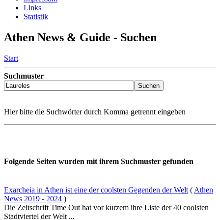
Links
Statistik
Athen News & Guide - Suchen
Start
Suchmuster
Hier bitte die Suchwörter durch Komma getrennt eingeben
Folgende Seiten wurden mit ihrem Suchmuster gefunden
Exarcheia in Athen ist eine der coolsten Gegenden der Welt
(
Athen
News 2019 - 2024
)
Die Zeitschrift Time Out hat vor kurzem ihre Liste der 40 coolsten
Stadtviertel der Welt ...