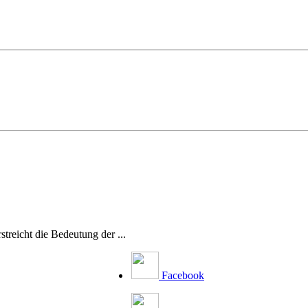
reicht die Bedeutung der ...
Facebook