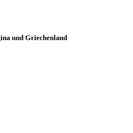
gina und Griechenland