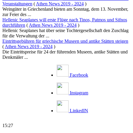
Veranstaltungen
(
Athen News 2019 - 2024
)
Weingüter in Griechenland bieten am Sonntag, dem 13. November,
zur Feier des ...
Hellenic Seaplanes will erste Flüge nach Tinos, Patmos und Sifnos
durchführen
(
Athen News 2019 - 2024
)
Hellenic Seaplanes hat über seine Tochtergesellschaft den Zuschlag
für die Verwaltung der ...
Eintrittsgebühren für griechische Museen und antike Stätten steigen
(
Athen News 2019 - 2024
)
Die Eintrittspreise für 24 der führenden Museen, antike Stätten und
Denkmäler ...
Facebook
Instagram
LinkedIN
15:27