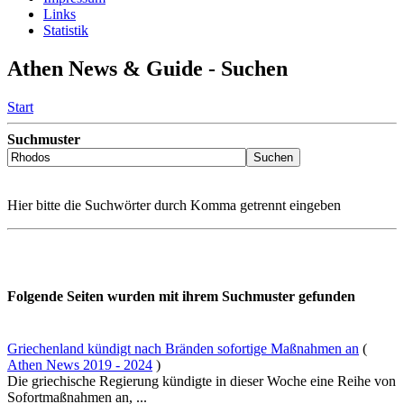
Links
Statistik
Athen News & Guide - Suchen
Start
Suchmuster
Hier bitte die Suchwörter durch Komma getrennt eingeben
Folgende Seiten wurden mit ihrem Suchmuster gefunden
Griechenland kündigt nach Bränden sofortige Maßnahmen an
(
Athen News 2019 - 2024
)
Die griechische Regierung kündigte in dieser Woche eine Reihe von
Sofortmaßnahmen an, ...