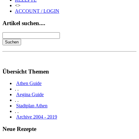
<>
ACCOUNT / LOGIN
Artikel suchen....
Übersicht Themen
Athen Guide
. .
Aegina Guide
. .
Stadtplan Athen
. .
Archive 2004 - 2019
Neue Rezepte