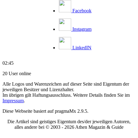
Facebook
Instagram
LinkedIN
02:45
20 User online
Alle Logos und Warenzeichen auf dieser Seite sind Eigentum der
jeweiligen Besitzer und Lizenzhalter.
Im übrigen gilt Haftungsausschluss. Weitere Details finden Sie im
Impressum
.
Diese Webseite basiert auf pragmaMx 2.9.5.
Die Artikel sind geistiges Eigentum des/der jeweiligen Autoren,
alles andere bei © 2003 -
2026 Athen Magazin & Guide