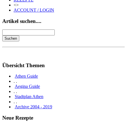
<>
ACCOUNT / LOGIN
Artikel suchen....
Übersicht Themen
Athen Guide
. .
Aegina Guide
. .
Stadtplan Athen
. .
Archive 2004 - 2019
Neue Rezepte