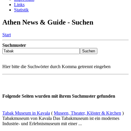
Links
Statistik
Athen News & Guide - Suchen
Start
Suchmuster
Hier bitte die Suchwörter durch Komma getrennt eingeben
Folgende Seiten wurden mit ihrem Suchmuster gefunden
Tabak Museum in Kavala
(
Museen, Theater, Klöster & Kirchen
)
Tabakmuseum von Kavala Das Tabakmuseum ist ein modernes
Industrie- und Erlebnismuseum mit einer ...