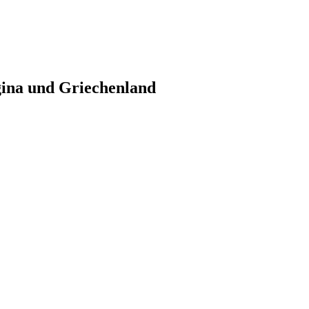
gina und Griechenland