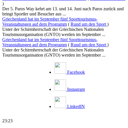
)
Der 5. Paros Way kehrt am 13. und 14. Juni nach Paros zurück und
bringt Sportler und Besucher aus ...
Griechenland hat im September fünf Sporttourismus-
Veranstaltungen auf dem Programm
(
Rund um den Sport
)
Unter der Schirmherrschaft der Griechischen Nationalen
Tourismusorganisation (GNTO) werden im September ...
Griechenland hat im September fünf Sporttourismus-
Veranstaltungen auf dem Programm
(
Rund um den Sport
)
Unter der Schirmherrschaft der Griechischen Nationalen
Tourismusorganisation (GNTO) werden im September ...
Facebook
Instagram
LinkedIN
23:23