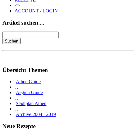
<>
ACCOUNT / LOGIN
Artikel suchen....
Übersicht Themen
Athen Guide
. .
Aegina Guide
. .
Stadtplan Athen
. .
Archive 2004 - 2019
Neue Rezepte