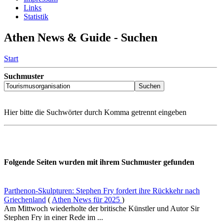
Links
Statistik
Athen News & Guide - Suchen
Start
Suchmuster
Hier bitte die Suchwörter durch Komma getrennt eingeben
Folgende Seiten wurden mit ihrem Suchmuster gefunden
Parthenon-Skulpturen: Stephen Fry fordert ihre Rückkehr nach
Griechenland
(
Athen News für 2025
)
Am Mittwoch wiederholte der britische Künstler und Autor Sir
Stephen Fry in einer Rede im ...