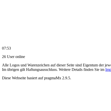
07:53
26 User online
Alle Logos und Warenzeichen auf dieser Seite sind Eigentum der jewe
Im übrigen gilt Haftungsausschluss. Weitere Details finden Sie im
Imp
Diese Webseite basiert auf pragmaMx 2.9.5.