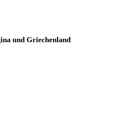
gina und Griechenland