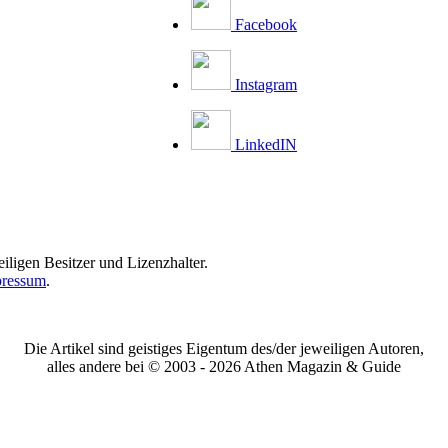
Facebook
Instagram
LinkedIN
iligen Besitzer und Lizenzhalter.
ressum
.
Die Artikel sind geistiges Eigentum des/der jeweiligen Autoren,
alles andere bei © 2003 -
2026 Athen Magazin & Guide