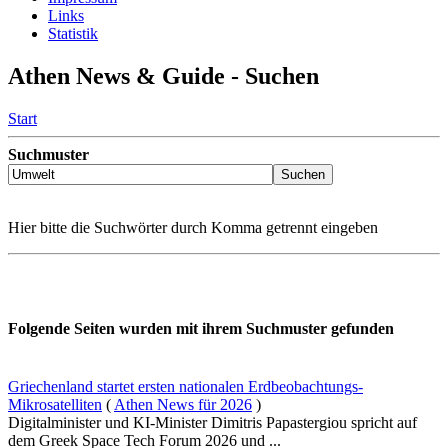
Links
Statistik
Athen News & Guide - Suchen
Start
Suchmuster
Hier bitte die Suchwörter durch Komma getrennt eingeben
Folgende Seiten wurden mit ihrem Suchmuster gefunden
Griechenland startet ersten nationalen Erdbeobachtungs-
Mikrosatelliten
(
Athen News für 2026
)
Digitalminister und KI-Minister Dimitris Papastergiou spricht auf
dem Greek Space Tech Forum 2026 und ...