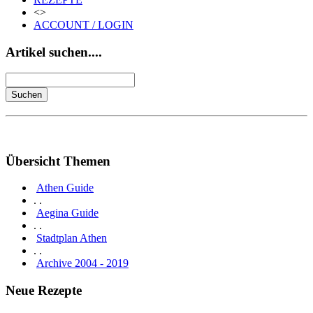
<>
ACCOUNT / LOGIN
Artikel suchen....
Übersicht Themen
Athen Guide
. .
Aegina Guide
. .
Stadtplan Athen
. .
Archive 2004 - 2019
Neue Rezepte