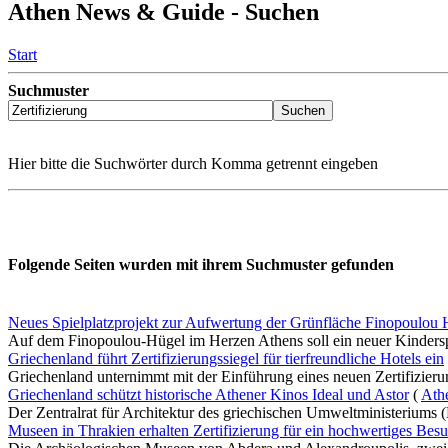
Athen News & Guide - Suchen
Start
Suchmuster
Hier bitte die Suchwörter durch Komma getrennt eingeben
Folgende Seiten wurden mit ihrem Suchmuster gefunden
Neues Spielplatzprojekt zur Aufwertung der Grünfläche Finopoulou H
Auf dem Finopoulou-Hügel im Herzen Athens soll ein neuer Kinderspie
Griechenland führt Zertifizierungssiegel für tierfreundliche Hotels ein
Griechenland unternimmt mit der Einführung eines neuen Zertifizierung
Griechenland schützt historische Athener Kinos Ideal und Astor
(
Ath
Der Zentralrat für Architektur des griechischen Umweltministeriums 
Museen in Thrakien erhalten Zertifizierung für ein hochwertiges Besu