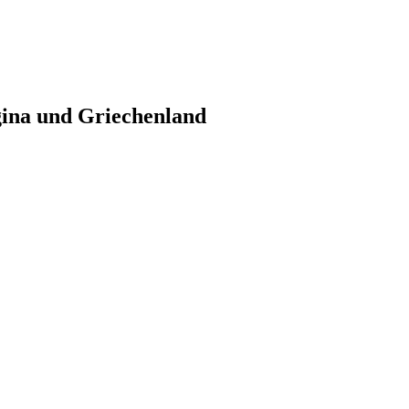
gina und Griechenland