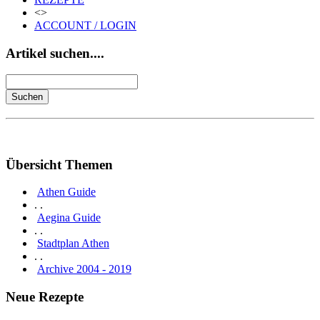
<>
ACCOUNT / LOGIN
Artikel suchen....
Übersicht Themen
Athen Guide
. .
Aegina Guide
. .
Stadtplan Athen
. .
Archive 2004 - 2019
Neue Rezepte