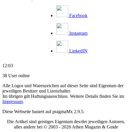
Facebook
Instagram
LinkedIN
12:03
38 User online
Alle Logos und Warenzeichen auf dieser Seite sind Eigentum der
jeweiligen Besitzer und Lizenzhalter.
Im übrigen gilt Haftungsausschluss. Weitere Details finden Sie im
Impressum
.
Diese Webseite basiert auf pragmaMx 2.9.5.
Die Artikel sind geistiges Eigentum des/der jeweiligen Autoren,
alles andere bei © 2003 -
2026 Athen Magazin & Guide