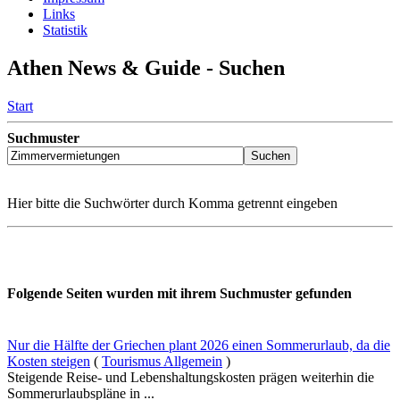
Links
Statistik
Athen News & Guide - Suchen
Start
Suchmuster
Hier bitte die Suchwörter durch Komma getrennt eingeben
Folgende Seiten wurden mit ihrem Suchmuster gefunden
Nur die Hälfte der Griechen plant 2026 einen Sommerurlaub, da die
Kosten steigen
(
Tourismus Allgemein
)
Steigende Reise- und Lebenshaltungskosten prägen weiterhin die
Sommerurlaubspläne in ...