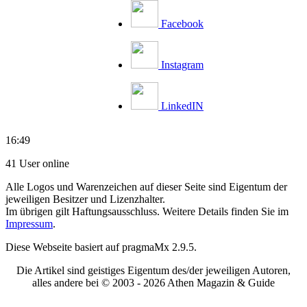
Facebook
Instagram
LinkedIN
16:49
41 User online
Alle Logos und Warenzeichen auf dieser Seite sind Eigentum der
jeweiligen Besitzer und Lizenzhalter.
Im übrigen gilt Haftungsausschluss. Weitere Details finden Sie im
Impressum
.
Diese Webseite basiert auf pragmaMx 2.9.5.
Die Artikel sind geistiges Eigentum des/der jeweiligen Autoren,
alles andere bei © 2003 -
2026 Athen Magazin & Guide