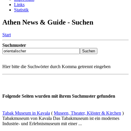
Links
Statistik
Athen News & Guide - Suchen
Start
Suchmuster
Hier bitte die Suchwörter durch Komma getrennt eingeben
Folgende Seiten wurden mit ihrem Suchmuster gefunden
Tabak Museum in Kavala
(
Museen, Theater, Klöster & Kirchen
)
Tabakmuseum von Kavala Das Tabakmuseum ist ein modernes
Industrie- und Erlebnismuseum mit einer ...