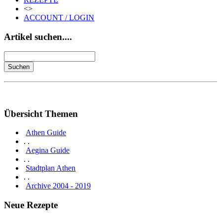
<>
ACCOUNT / LOGIN
Artikel suchen....
Übersicht Themen
Athen Guide
. .
Aegina Guide
. .
Stadtplan Athen
. .
Archive 2004 - 2019
Neue Rezepte