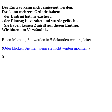
Der Eintrag kann nicht angezeigt werden.
Das kann mehrere Gründe haben:
- der Eintrag hat nie existiert,
- der Eintrag ist veraltet und wurde gelöscht,
- Sie haben keinen Zugriff auf diesen Eintrag.
Wir bitten um Verständnis.
Einen Moment, Sie werden in
5
Sekunden weitergeleitet.
(
Oder klicken Sie hier, wenn sie nicht warten möchten.
)
0