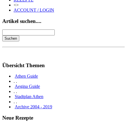
<>
ACCOUNT / LOGIN
Artikel suchen....
Übersicht Themen
Athen Guide
. .
Aegina Guide
. .
Stadtplan Athen
. .
Archive 2004 - 2019
Neue Rezepte