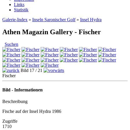
Links
Statistik
Galerie-Index
»
Inseln Saronischer Golf
»
Insel Hydra
Athen Magazin Gallery - Fischer
Suchen
Bild 17 / 21
Fischer
Bild - Informationen
Beschreibung
Fische auf der Insel Hydra 1986
Zugriffe
1710