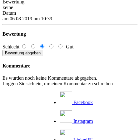
Bewertung
keine
Datum
am 06.08.2019 um 10:39
Bewertung
Schlecht
Gut
Kommentare
Es wurden noch keine Kommentare abgegeben.
Loggen Sie sich ein, um einen Kommentar zu schreiben.
Facebook
Instagram
LinkedIN