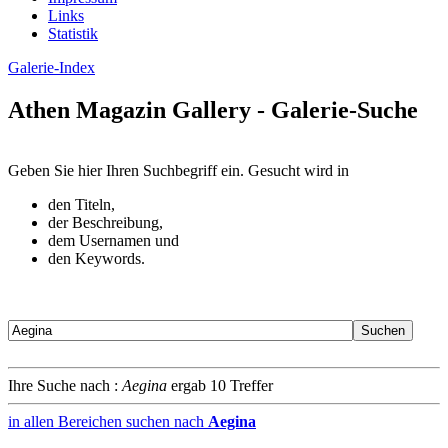
Links
Statistik
Galerie-Index
Athen Magazin Gallery - Galerie-Suche
Geben Sie hier Ihren Suchbegriff ein. Gesucht wird in
den Titeln,
der Beschreibung,
dem Usernamen und
den Keywords.
Ihre Suche nach :
Aegina
ergab 10 Treffer
in allen Bereichen suchen nach
Aegina