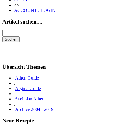
<>
ACCOUNT / LOGIN
Artikel suchen....
Übersicht Themen
Athen Guide
. .
Aegina Guide
. .
Stadtplan Athen
. .
Archive 2004 - 2019
Neue Rezepte