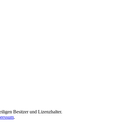
iligen Besitzer und Lizenzhalter.
ressum
.