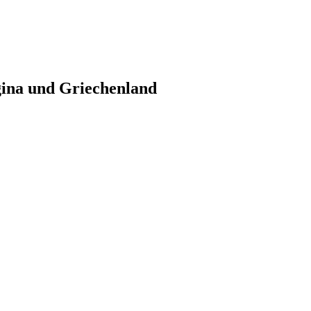
gina und Griechenland