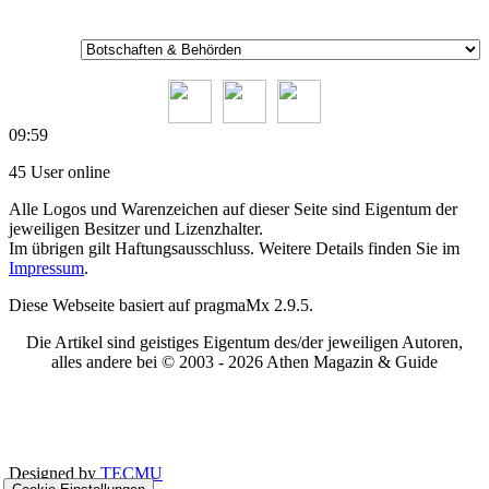
09:59
45 User online
Alle Logos und Warenzeichen auf dieser Seite sind Eigentum der
jeweiligen Besitzer und Lizenzhalter.
Im übrigen gilt Haftungsausschluss. Weitere Details finden Sie im
Impressum
.
Diese Webseite basiert auf pragmaMx 2.9.5.
Die Artikel sind geistiges Eigentum des/der jeweiligen Autoren,
alles andere bei © 2003 -
2026 Athen Magazin & Guide
Designed by
TECMU