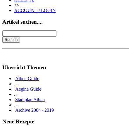
<>
ACCOUNT / LOGIN
Artikel suchen....
Übersicht Themen
Athen Guide
. .
Aegina Guide
. .
Stadtplan Athen
. .
Archive 2004 - 2019
Neue Rezepte