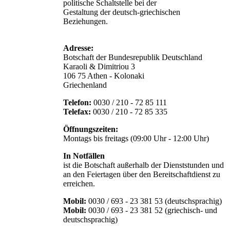
politische Schaltstelle bei der
Gestaltung der deutsch-griechischen
Beziehungen.
Adresse:
Botschaft der Bundesrepublik Deutschland
Karaoli & Dimitriou 3
106 75 Athen - Kolonaki
Griechenland
Telefon:
0030 / 210 - 72 85 111
Telefax:
0030 / 210 - 72 85 335
Öffnungszeiten:
Montags bis freitags (09:00 Uhr - 12:00 Uhr)
In Notfällen
ist die Botschaft außerhalb der Dienststunden und
an den Feiertagen über den Bereitschaftdienst zu
erreichen.
Mobil:
0030 / 693 - 23 381 53 (deutschsprachig)
Mobil:
0030 / 693 - 23 381 52 (griechisch- und
deutschsprachig)