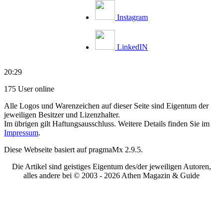
Instagram
LinkedIN
20:29
175 User online
Alle Logos und Warenzeichen auf dieser Seite sind Eigentum der
jeweiligen Besitzer und Lizenzhalter.
Im übrigen gilt Haftungsausschluss. Weitere Details finden Sie im
Impressum
.
Diese Webseite basiert auf pragmaMx 2.9.5.
Die Artikel sind geistiges Eigentum des/der jeweiligen Autoren,
alles andere bei © 2003 -
2026 Athen Magazin & Guide