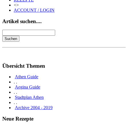
<>
ACCOUNT / LOGIN
Artikel suchen....
Übersicht Themen
Athen Guide
. .
Aegina Guide
. .
Stadtplan Athen
. .
Archive 2004 - 2019
Neue Rezepte