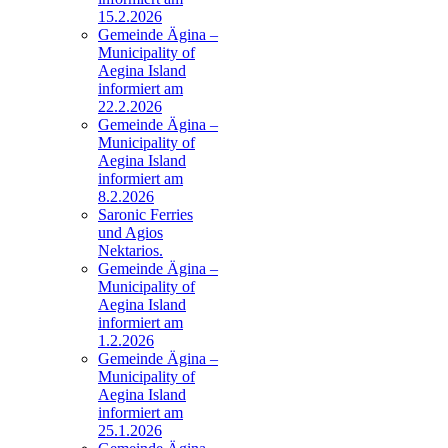
15.2.2026
Gemeinde Ägina –
Municipality of
Aegina Island
informiert am
22.2.2026
Gemeinde Ägina –
Municipality of
Aegina Island
informiert am
8.2.2026
Saronic Ferries
und Agios
Nektarios.
Gemeinde Ägina –
Municipality of
Aegina Island
informiert am
1.2.2026
Gemeinde Ägina –
Municipality of
Aegina Island
informiert am
25.1.2026