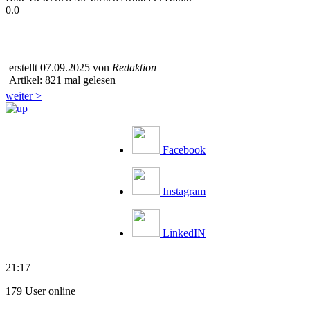
0.0
erstellt 07.09.2025 von
Redaktion
Artikel: 821 mal gelesen
weiter >
Facebook
Instagram
LinkedIN
21:17
179 User online