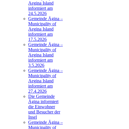
Aegina Island
informiert am
24.5.2026
Gemeinde Ägina –
Municipality of
Aegina Island
informiert am
17.5.2026
Gemeinde Ägina –
Municipality of
Aegina Island
informiert am
3.5.2026
Gemeinde Ägina –
Municipality of
Aegina Island
informiert am
27.4.2026
Die Gemeinde
Ägina informiert
die Einwohner
und Besucher der
Insel
Gemeinde Ägina –
Municipality of