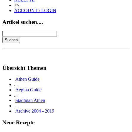
<>
ACCOUNT / LOGIN
Artikel suchen....
Übersicht Themen
Athen Guide
. .
Aegina Guide
. .
Stadtplan Athen
. .
Archive 2004 - 2019
Neue Rezepte