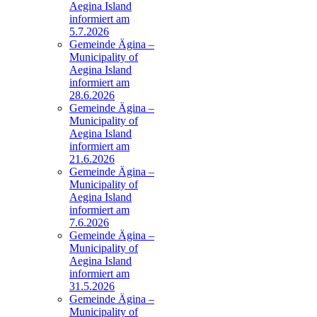
Aegina Island
informiert am
5.7.2026
Gemeinde Ägina –
Municipality of
Aegina Island
informiert am
28.6.2026
Gemeinde Ägina –
Municipality of
Aegina Island
informiert am
21.6.2026
Gemeinde Ägina –
Municipality of
Aegina Island
informiert am
7.6.2026
Gemeinde Ägina –
Municipality of
Aegina Island
informiert am
31.5.2026
Gemeinde Ägina –
Municipality of