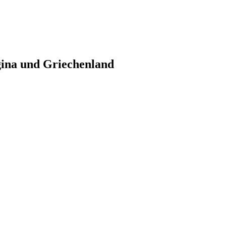
gina und Griechenland