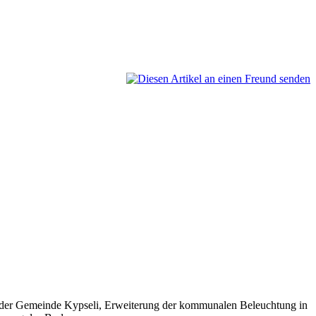
n der Gemeinde Kypseli, Erweiterung der kommunalen Beleuchtung in