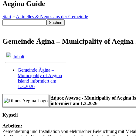
Aegina Guide
Start
»
Aktuelles & Neues aus der Gemeinde
Gemeinde Ägina – Municipality of Aegina 
Inhalt
Gemeinde Ägina –
Municipality of Aegina
Island informiert am
1.3.2026
Δήμος Αίγινας - Municipality of Aegina I
informiert am 1.3.2026
Kypseli
Arbeiten:
Zementierung und Installation von elektrischer Beleuchtung mit Me