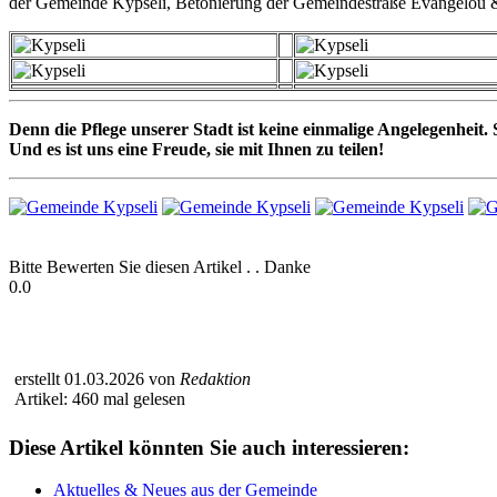
der Gemeinde Kypseli, Betonierung der Gemeindestraße Evangelou &
Denn die Pflege unserer Stadt ist keine einmalige Angelegenheit. S
Und es ist uns eine Freude, sie mit Ihnen zu teilen!
Bitte Bewerten Sie diesen Artikel . . Danke
0.0
erstellt 01.03.2026 von
Redaktion
Artikel: 460 mal gelesen
Diese Artikel könnten Sie auch interessieren:
Aktuelles & Neues aus der Gemeinde