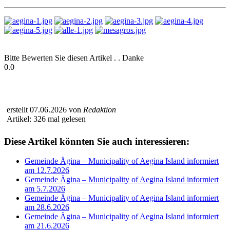
Bitte Bewerten Sie diesen Artikel . . Danke
0.0
erstellt 07.06.2026 von
Redaktion
Artikel: 326 mal gelesen
Diese Artikel könnten Sie auch interessieren:
Gemeinde Ägina – Municipality of Aegina Island informiert
am 12.7.2026
Gemeinde Ägina – Municipality of Aegina Island informiert
am 5.7.2026
Gemeinde Ägina – Municipality of Aegina Island informiert
am 28.6.2026
Gemeinde Ägina – Municipality of Aegina Island informiert
am 21.6.2026