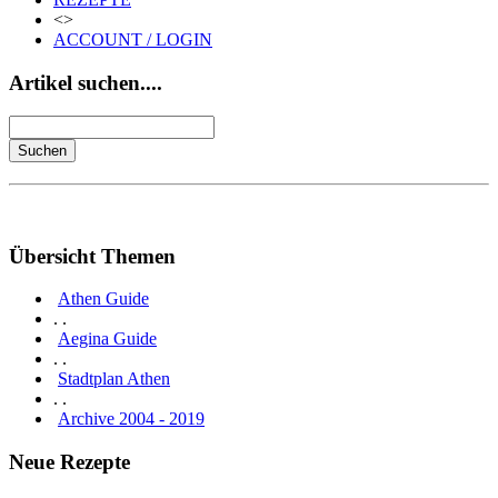
<>
ACCOUNT / LOGIN
Artikel suchen....
Übersicht Themen
Athen Guide
. .
Aegina Guide
. .
Stadtplan Athen
. .
Archive 2004 - 2019
Neue Rezepte