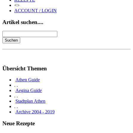
<>
ACCOUNT / LOGIN
Artikel suchen....
Übersicht Themen
Athen Guide
. .
Aegina Guide
. .
Stadtplan Athen
. .
Archive 2004 - 2019
Neue Rezepte