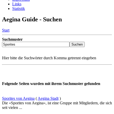
Links
Statistik
Aegina Guide - Suchen
Start
Suchmuster
Hier bitte die Suchwörter durch Komma getrennt eingeben
Folgende Seiten wurden mit ihrem Suchmuster gefunden
Sporites von Aegina
(
Aegina Stadt
)
Die «Sporites von Aegina», ist eine Gruppe mit Mitgliedern, die sich
seit vielen ...