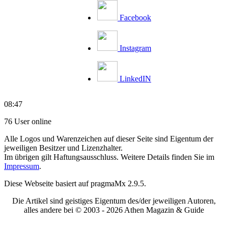
Facebook
Instagram
LinkedIN
08:47
76 User online
Alle Logos und Warenzeichen auf dieser Seite sind Eigentum der
jeweiligen Besitzer und Lizenzhalter.
Im übrigen gilt Haftungsausschluss. Weitere Details finden Sie im
Impressum
.
Diese Webseite basiert auf pragmaMx 2.9.5.
Die Artikel sind geistiges Eigentum des/der jeweiligen Autoren,
alles andere bei © 2003 -
2026 Athen Magazin & Guide