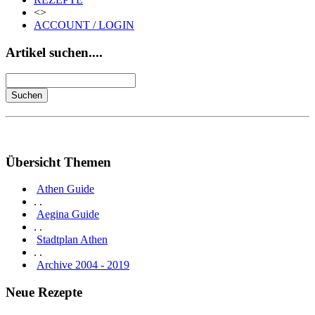
<>
ACCOUNT / LOGIN
Artikel suchen....
Übersicht Themen
Athen Guide
. .
Aegina Guide
. .
Stadtplan Athen
. .
Archive 2004 - 2019
Neue Rezepte