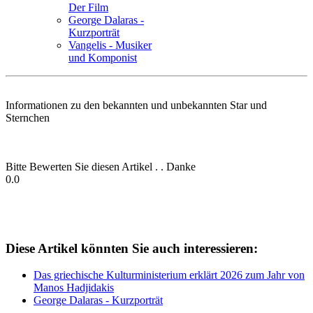
Der Film
George Dalaras -
Kurzporträt
Vangelis - Musiker
und Komponist
Informationen zu den bekannten und unbekannten Star und
Sternchen
Bitte Bewerten Sie diesen Artikel . . Danke
0.0
Diese Artikel könnten Sie auch interessieren:
Das griechische Kulturministerium erklärt 2026 zum Jahr von
Manos Hadjidakis
George Dalaras - Kurzporträt