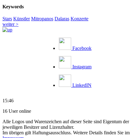
Keywords
Stars
Künstler
Mitropanos
Dalaras
Konzerte
weiter >
Facebook
Instagram
LinkedIN
15:46
16 User online
Alle Logos und Warenzeichen auf dieser Seite sind Eigentum der
jeweiligen Besitzer und Lizenzhalter.
Im übrigen gilt Haftungsausschluss. Weitere Details finden Sie im