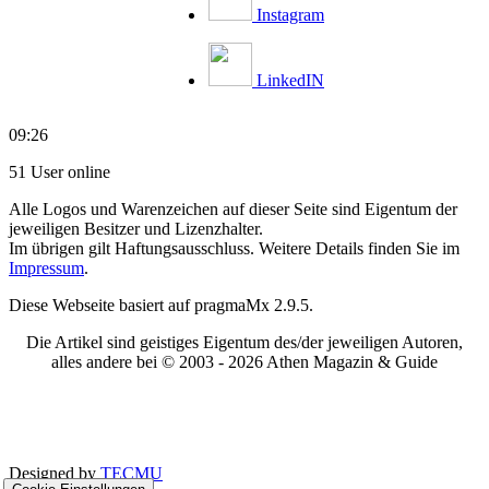
Instagram
LinkedIN
09:26
51 User online
Alle Logos und Warenzeichen auf dieser Seite sind Eigentum der
jeweiligen Besitzer und Lizenzhalter.
Im übrigen gilt Haftungsausschluss. Weitere Details finden Sie im
Impressum
.
Diese Webseite basiert auf pragmaMx 2.9.5.
Die Artikel sind geistiges Eigentum des/der jeweiligen Autoren,
alles andere bei © 2003 -
2026 Athen Magazin & Guide
Designed by
TECMU