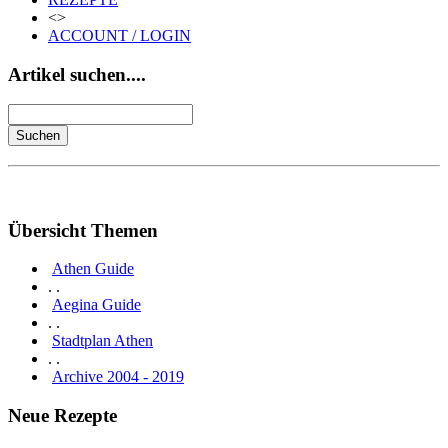
<>
ACCOUNT / LOGIN
Artikel suchen....
Übersicht Themen
Athen Guide
. .
Aegina Guide
. .
Stadtplan Athen
. .
Archive 2004 - 2019
Neue Rezepte